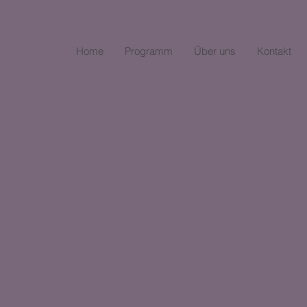
Home
Programm
Über uns
Kontakt