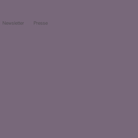
Newsletter
Presse