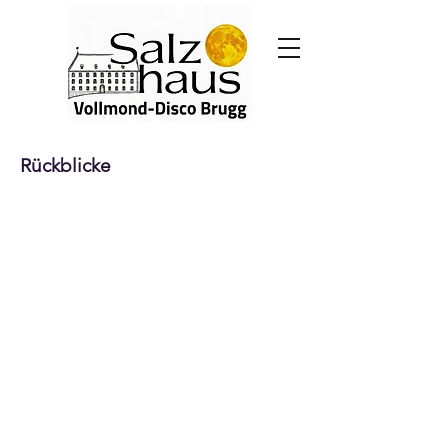
Rückblicke