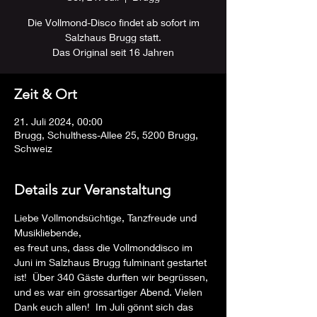
Die Vollmond-Disco findet ab sofort im
Salzhaus Brugg statt.
Das Original seit 16 Jahren
Zeit & Ort
21. Juli 2024, 00:00
Brugg, Schulthess-Allee 25, 5200 Brugg,
Schweiz
Details zur Veranstaltung
Liebe Vollmondsüchtige, Tanzfreude und 
Musikliebende,
es freut uns, dass die Vollmonddisco im 
Juni im Salzhaus Brugg fulminant gestartet 
ist!  Über 340 Gäste durften wir begrüssen, 
und es war ein grossartiger Abend. Vielen 
Dank euch allen!  Im Juli gönnt sich das 